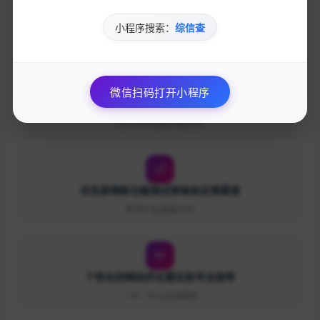
免费下载优质的营销工具和资源
小程序搜索：
综信查
独家资源库，价值数万元
微信扫码打开小程序
参与专业的网络营销交流社区
与行业专家面对面交流
优先获得新功能测试资格和反馈渠道
影响产品发展方向
个性化的网站优化建议和专业指导
一对一专业咨询服务