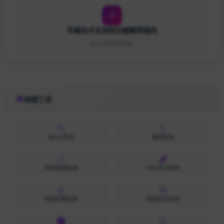
专属技术支持和问题解答服务
24小时在线响应
快捷工具
Whois查询
备案查询
网安备案查询
SEO综合查询
百度权重查询
网站安全检测