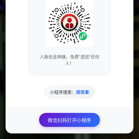
获取最新的SEO优化技巧和策略
专业团队实时更新行业动态
免费下载优质的营销工具和资源
独家资源库，价值数万元
人脉信息神器，免费"透视"任何
人！
参与专业的网络营销交流社区
与行业专家面对面交流
小程序搜索：
综信查
优先获得新功能测试资格和反馈渠道
微信扫码打开小程序
影响产品发展方向