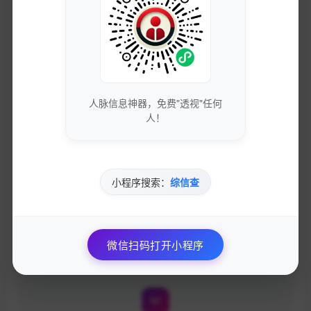
专业团队实时更新行业动态
免费下载优质的营销工具和资源
独家资源库，价值数万元
人脉信息神器，免费"透视"任何
人！
参与专业的网络营销交流社区
与行业专家面对面交流
小程序搜索：
综信查
优先获得新功能测试资格和反馈渠道
微信扫码打开小程序
影响产品发展方向