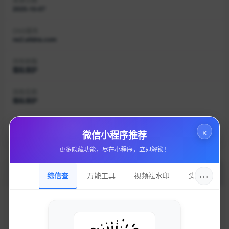
2025-10-07
DNS服务
ns2.alidns.com
持有邮箱
隐私保护
持有名称
隐私保护
域名注册
×
Xiamen 35.com Information Co.,Ltd.
微信小程序推荐
更多隐藏功能，尽在小程序，立即解锁！
加入的好处
···
综信查
万能工具
视频祛水印
头像圈
获取最新的SEO优化技巧和策略