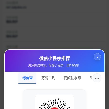
DNS服务
ns1.bdydns.cn
持有邮箱
隐私保护
持有名称
隐私保护
域名注册
bizcn.com, inc.
×
微信小程序推荐
更多隐藏功能，尽在小程序，立即解锁！
加入的好处
···
综信查
万能工具
视频祛水印
头像圈
获取最新的SEO优化技巧和策略
专业团队实时更新行业动态