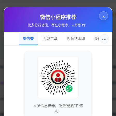
177
×
微信小程序推荐
累计点击
站点星级
更多隐藏功能，尽在小程序，立即解锁！
···
综信查
万能工具
视频祛水印
头像圈
781
所属分类
.cn
收录日期
2025
.cn
持有邮箱
it@kenway-gro
人脉信息神器，免费"透视"任何
人！
公司
域名注册
深圳市万维网信息技术