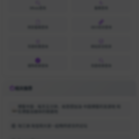
Whois查询
备案查询
网安备案查询
SEO综合查询
百度权重查询
网站安全检测
搜狗收录查询
百度收录查询
相关推荐
博客中国 - 每天五分钟，给思想加油 中国博客的发源地 知
名博客自媒体的根据地
淘江湖-淘宝网大家一起畅所欲言的论坛