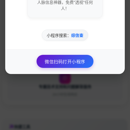
人脉信息神器，免费"透视"任何
人！
优先获得新功能测试资格和反馈渠道
影响产品发展方向
小程序搜索：
综信查
个性化的网站优化建议和专业指导
一对一专业咨询服务
微信扫码打开小程序
专属技术支持和问题解答服务
24小时在线响应
快捷工具