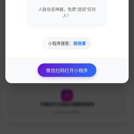
与行业专家面对面交流
人脉信息神器，免费"透视"任何
人！
优先获得新功能测试资格和反馈渠道
影响产品发展方向
小程序搜索：
综信查
个性化的网站优化建议和专业指导
微信扫码打开小程序
一对一专业咨询服务
专属技术支持和问题解答服务
24小时在线响应